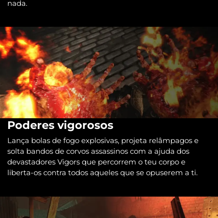
nada.
Poderes vigorosos
Lança bolas de fogo explosivas, projeta relâmpagos e
solta bandos de corvos assassinos com a ajuda dos
devastadores Vigors que percorrem o teu corpo e
liberta-os contra todos aqueles que se opuserem a ti.