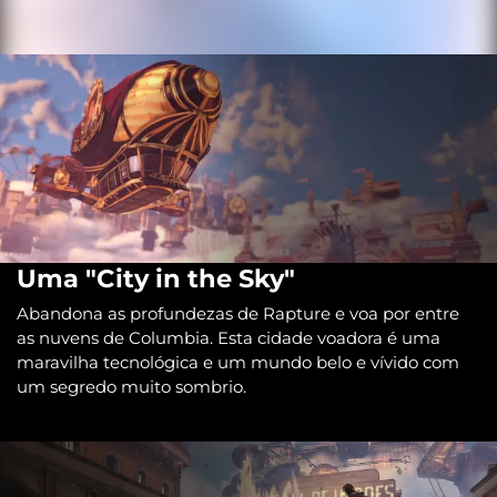
Uma "City in the Sky"
Abandona as profundezas de Rapture e voa por entre
as nuvens de Columbia. Esta cidade voadora é uma
maravilha tecnológica e um mundo belo e vívido com
um segredo muito sombrio.