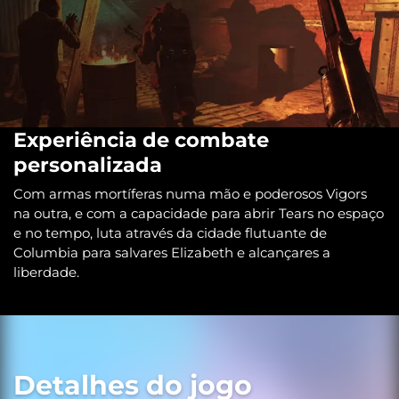
Experiência de combate
personalizada
Com armas mortíferas numa mão e poderosos Vigors
na outra, e com a capacidade para abrir Tears no espaço
e no tempo, luta através da cidade flutuante de
Columbia para salvares Elizabeth e alcançares a
liberdade.
Detalhes do jogo