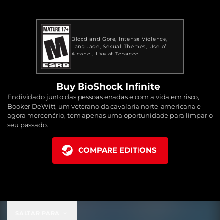
Blood and Gore
Intense Violence
Language
Sexual Themes
Use of
Alcohol
Use of Tobacco
Buy BioShock Infinite
Endividado junto das pessoas erradas e com a vida em risco,
Booker DeWitt, um veterano da cavalaria norte-americana e
agora mercenário, tem apenas uma oportunidade para limpar o
seu passado.
COMPARE EDITIONS
SALTAR PARA