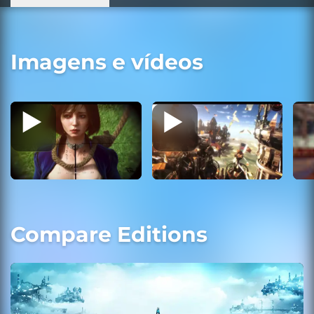
Imagens e vídeos
Compare Editions