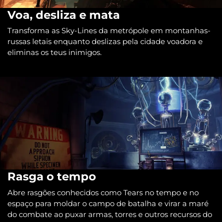
Voa, desliza e mata
Transforma as Sky-Lines da metrópole em montanhas-
russas letais enquanto deslizas pela cidade voadora e
eliminas os teus inimigos.
Rasga o tempo
Abre rasgões conhecidos como Tears no tempo e no
espaço para moldar o campo de batalha e virar a maré
do combate ao puxar armas, torres e outros recursos do