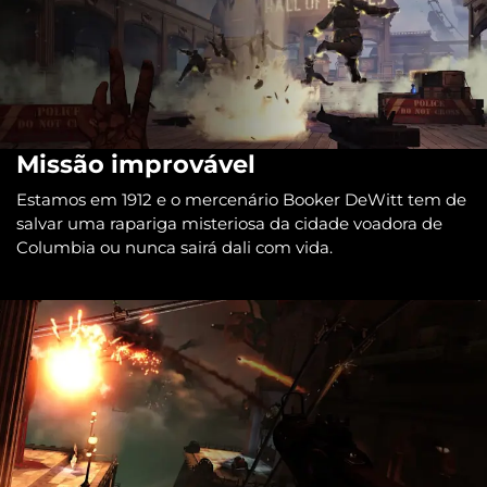
Missão improvável
Estamos em 1912 e o mercenário Booker DeWitt tem de
salvar uma rapariga misteriosa da cidade voadora de
Columbia ou nunca sairá dali com vida.