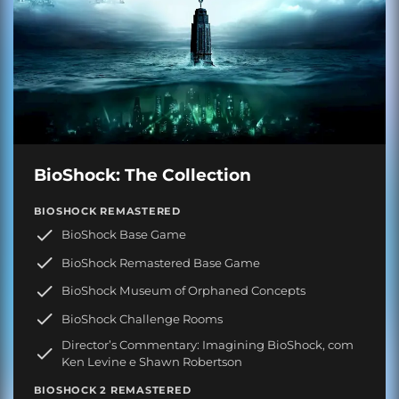
BioShock: The Collection
BIOSHOCK REMASTERED
BioShock Base Game
BioShock Remastered Base Game
BioShock Museum of Orphaned Concepts
BioShock Challenge Rooms
Director’s Commentary: Imagining BioShock, com
Ken Levine e Shawn Robertson
BIOSHOCK 2 REMASTERED