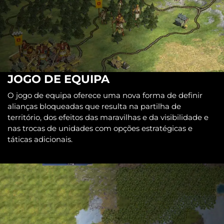
JOGO DE EQUIPA
O jogo de equipa oferece uma nova forma de definir
alianças bloqueadas que resulta na partilha de
território, dos efeitos das maravilhas e da visibilidade e
nas trocas de unidades com opções estratégicas e
táticas adicionais.