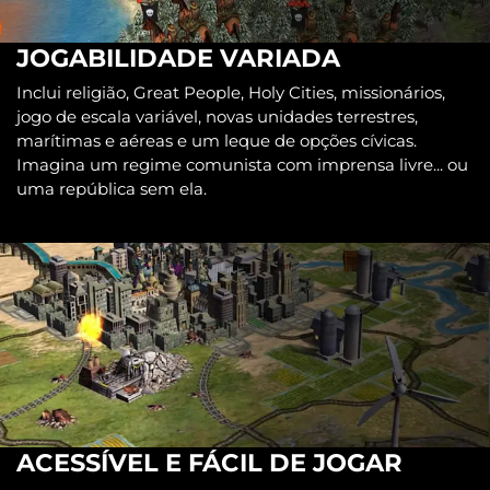
JOGABILIDADE VARIADA
Inclui religião, Great People, Holy Cities, missionários,
jogo de escala variável, novas unidades terrestres,
marítimas e aéreas e um leque de opções cívicas.
Imagina um regime comunista com imprensa livre... ou
uma república sem ela.
ACESSÍVEL E FÁCIL DE JOGAR