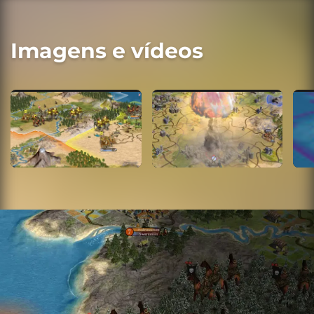
Imagens e vídeos