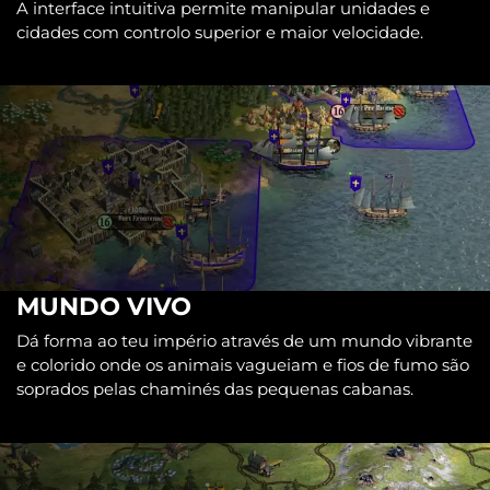
A interface intuitiva permite manipular unidades e
cidades com controlo superior e maior velocidade.
MUNDO VIVO
Dá forma ao teu império através de um mundo vibrante
e colorido onde os animais vagueiam e fios de fumo são
soprados pelas chaminés das pequenas cabanas.