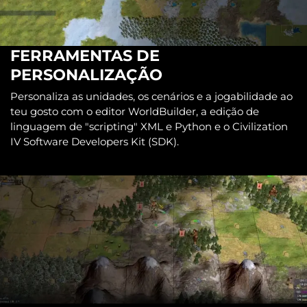
FERRAMENTAS DE
PERSONALIZAÇÃO
Personaliza as unidades, os cenários e a jogabilidade ao
teu gosto com o editor WorldBuilder, a edição de
linguagem de "scripting" XML e Python e o Civilization
IV Software Developers Kit (SDK).