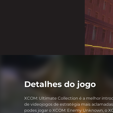
Detalhes do jogo
XCOM: Ultimate Collection é a melhor intro
de videojogos de estratégia mais aclamadas p
podes jogar o XCOM: Enemy Unknown, o XC