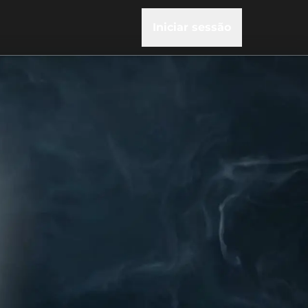
Iniciar sessão