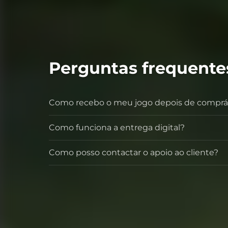
Perguntas frequente
Como recebo o meu jogo depois de comprá
Como funciona a entrega digital?
Como posso contactar o apoio ao cliente?