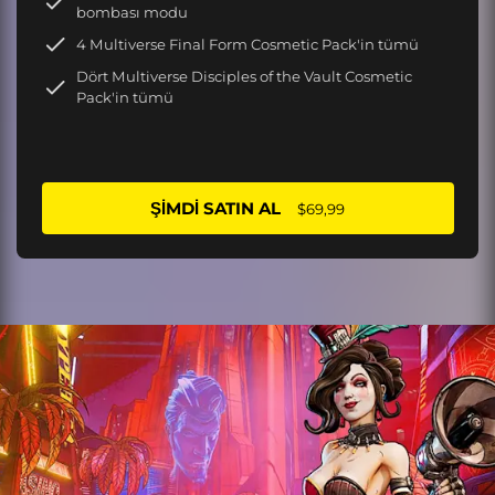
bombası modu
4 Multiverse Final Form Cosmetic Pack'in tümü
Dört Multiverse Disciples of the Vault Cosmetic
Pack'in tümü
ŞIMDI SATIN AL
$69,99