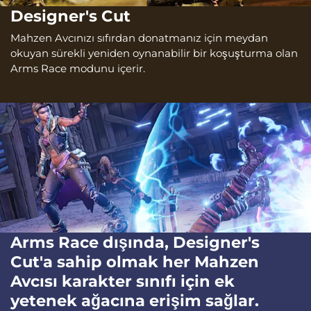
Designer's Cut
Mahzen Avcınızı sıfırdan donatmanız için meydan
okuyan sürekli yeniden oynanabilir bir koşuşturma olan
Arms Race modunu içerir.
Arms Race dışında, Designer's
Cut'a sahip olmak her Mahzen
Avcısı karakter sınıfı için ek
yetenek ağacına erişim sağlar.