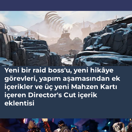
Yeni bir raid boss'u, yeni hikâye
görevleri, yapım aşamasından ek
içerikler ve üç yeni Mahzen Kartı
içeren Director's Cut içerik
eklentisi