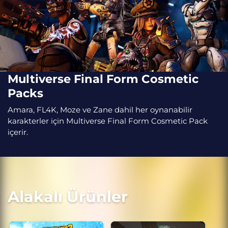
Multiverse Final Form Cosmetic
Packs
Amara, FL4K, Moze ve Zane dahil her oynanabilir
karakterler için Multiverse Final Form Cosmetic Pack
içerir.
Alakalı Ürünler