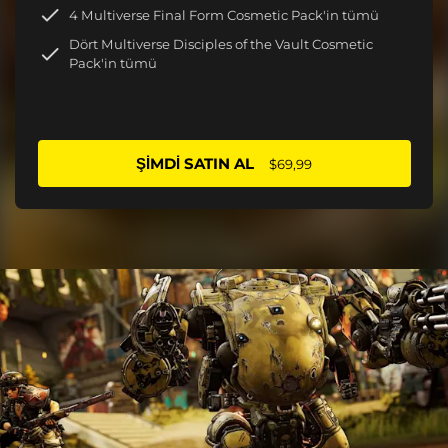
4 Multiverse Final Form Cosmetic Pack'in tümü
Dört Multiverse Disciples of the Vault Cosmetic
Pack'in tümü
ŞIMDI SATIN AL
$69,99