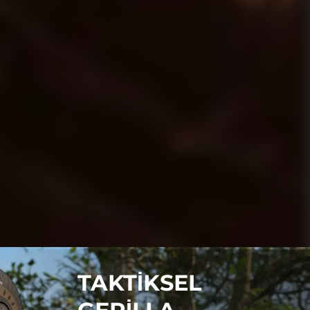
TAKTİKSEL