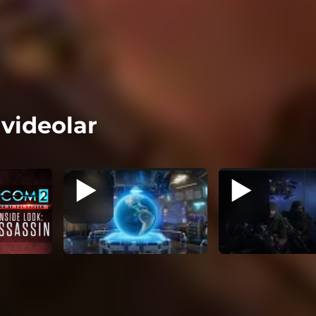
 videolar