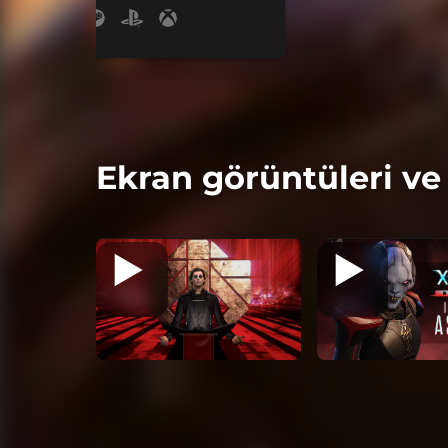
Ekran görüntüleri ve