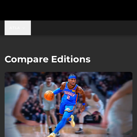
ATLA
Compare Editions