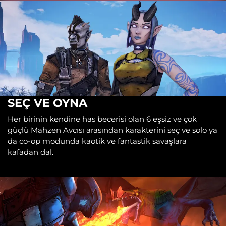
SEÇ VE OYNA
Her birinin kendine has becerisi olan 6 eşsiz ve çok
güçlü Mahzen Avcısı arasından karakterini seç ve solo ya
da co-op modunda kaotik ve fantastik savaşlara
kafadan dal.