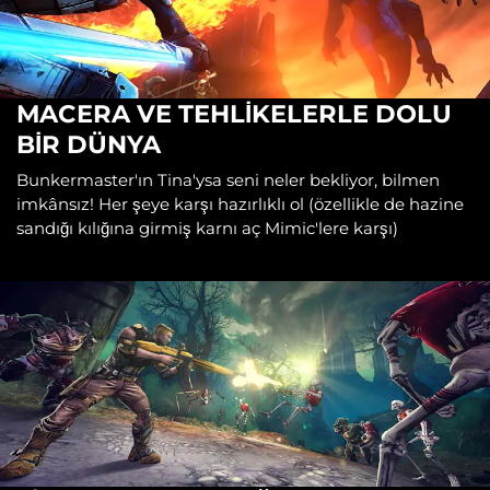
MACERA VE TEHLİKELERLE DOLU
BİR DÜNYA
Bunkermaster'ın Tina'ysa seni neler bekliyor, bilmen
imkânsız! Her şeye karşı hazırlıklı ol (özellikle de hazine
sandığı kılığına girmiş karnı aç Mimic'lere karşı)