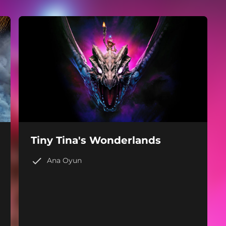
Tiny Tina's Wonderlands
Ana Oyun