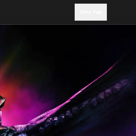
Giriş Yap