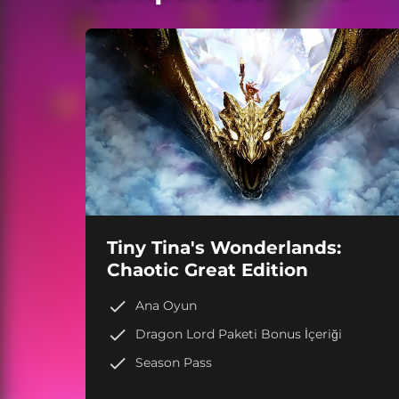
Tiny Tina's Wonderlands:
Chaotic Great Edition
Ana Oyun
Dragon Lord Paketi Bonus İçeriği
Season Pass