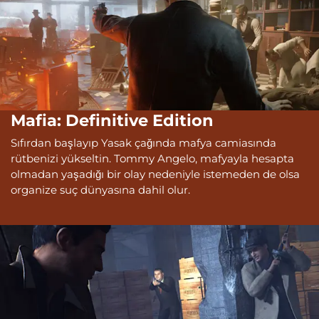
Mafia: Definitive Edition
Sıfırdan başlayıp Yasak çağında mafya camiasında
rütbenizi yükseltin. Tommy Angelo, mafyayla hesapta
olmadan yaşadığı bir olay nedeniyle istemeden de olsa
organize suç dünyasına dahil olur.