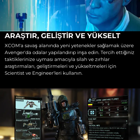
ARAŞTIR, GELİŞTİR VE YÜKSELT
XCOM'a savaş alanında yeni yetenekler sağlamak üzere
Avenger'da odalar yapılandırıp inşa edin. Tercih ettiğiniz
taktiklerinize uyması amacıyla silah ve zırhlar
araştırmaları, geliştirmeleri ve yükseltmeleri için
Scientist ve Engineer'leri kullanın.