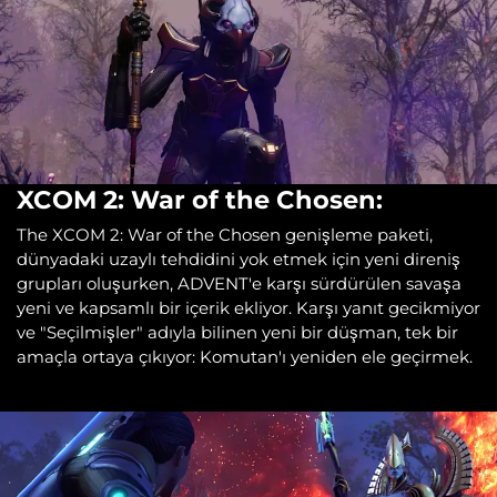
XCOM 2: War of the Chosen:
The XCOM 2: War of the Chosen genişleme paketi,
dünyadaki uzaylı tehdidini yok etmek için yeni direniş
grupları oluşurken, ADVENT'e karşı sürdürülen savaşa
yeni ve kapsamlı bir içerik ekliyor. Karşı yanıt gecikmiyor
ve "Seçilmişler" adıyla bilinen yeni bir düşman, tek bir
amaçla ortaya çıkıyor: Komutan'ı yeniden ele geçirmek.