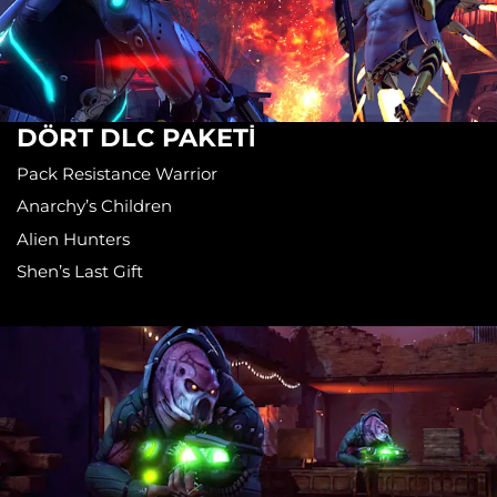
DÖRT DLC PAKETİ
Pack Resistance Warrior
Anarchy’s Children
Alien Hunters
Shen’s Last Gift