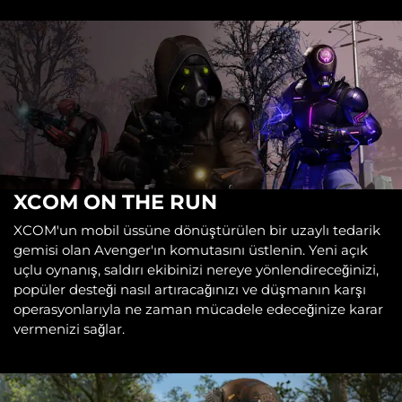
XCOM ON THE RUN
XCOM'un mobil üssüne dönüştürülen bir uzaylı tedarik
gemisi olan Avenger'ın komutasını üstlenin. Yeni açık
uçlu oynanış, saldırı ekibinizi nereye yönlendireceğinizi,
popüler desteği nasıl artıracağınızı ve düşmanın karşı
operasyonlarıyla ne zaman mücadele edeceğinize karar
vermenizi sağlar.