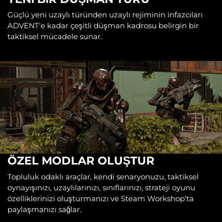
Güçlü yeni uzaylı türünden uzaylı rejiminin infazcıları
ADVENT'e kadar çeşitli düşman kadrosu belirgin bir
taktiksel mücadele sunar.
ÖZEL MODLAR OLUŞTUR
Topluluk odaklı araçlar, kendi senaryonuzu, taktiksel
oynayışınızı, uzaylılarınızı, sınıflarınızı, strateji oyunu
özelliklerinizi oluşturmanızı ve Steam Workshop'ta
paylaşmanızı sağlar.