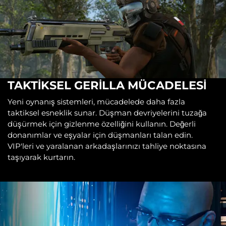
TAKTİKSEL GERİLLA MÜCADELESİ
Yeni oynanış sistemleri, mücadelede daha fazla
taktiksel esneklik sunar. Düşman devriyelerini tuzağa
düşürmek için gizlenme özelliğini kullanın. Değerli
donanımlar ve eşyalar için düşmanları talan edin.
VIP'leri ve yaralanan arkadaşlarınızı tahliye noktasına
taşıyarak kurtarın.