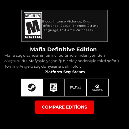
Blood
Intense Violence
Drug
Reference
Sexual Themes
Strong
Language
In-Game Purchases
Mafia Definitive Edition
Mafia suç efsanesinin birinci bölümü sıfırdan yeniden
oluşturuldu. Mafyayla yaşadığı bir olay nedeniyle taksi şoförü
Tommy Angelo suç dünyasına dahil olur.
Platform Seç: Steam
COMPARE EDITIONS