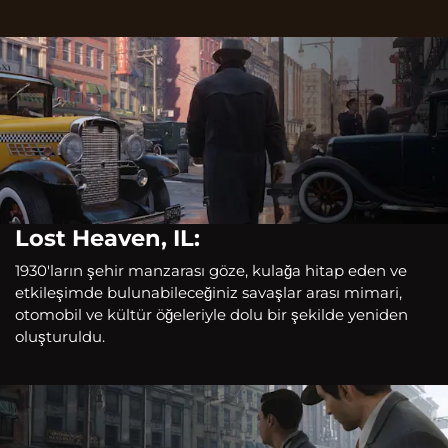
Lost Heaven, IL:
1930'ların şehir manzarası göze, kulağa hitap eden ve
etkileşimde bulunabileceğiniz savaşlar arası mimari,
otomobil ve kültür öğeleriyle dolu bir şekilde yeniden
oluşturuldu.