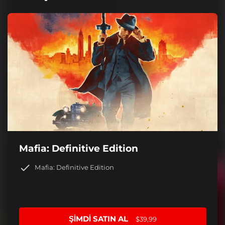
Mafia: Definitive Edition
Mafia: Definitive Edition
ŞIMDI SATIN AL
$39,99