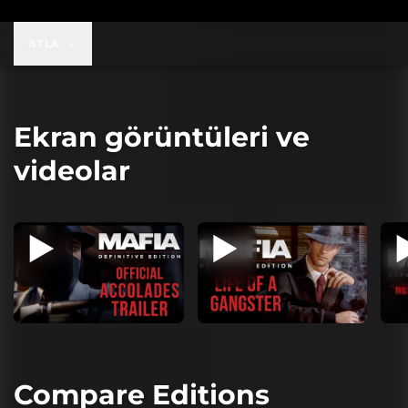
ATLA
Ekran görüntüleri ve
videolar
Compare Editions