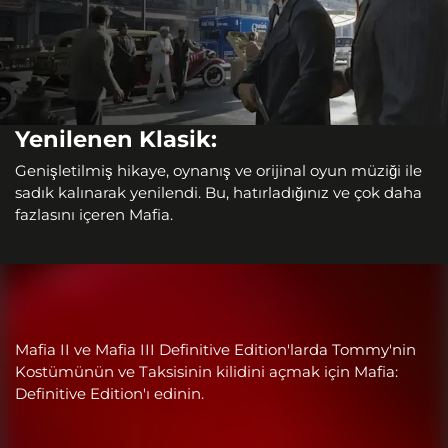
Yenilenen Klasik:
Genişletilmiş hikaye, oynanış ve orijinal oyun müziği ile
sadık kalınarak yenilendi. Bu, hatırladığınız ve çok daha
fazlasını içeren Mafia.
Mafia II ve Mafia III Definitive Edition'larda Tommy'nin
Kostümünün ve Taksisinin kilidini açmak için Mafia:
Definitive Edition'ı edinin.