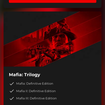
Mafia: Trilogy
Mafia: Definitive Edition
Mafia II: Definitive Edition
Mafia III: Definitive Edition