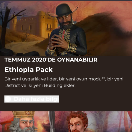
TEMMUZ 2020'DE OYNANABILIR
Ethiopia Pack
Bir yeni uygarlık ve lider, bir yeni oyun modu**, bir yeni
District ve iki yeni Building ekler.
Daha fazla bilgi