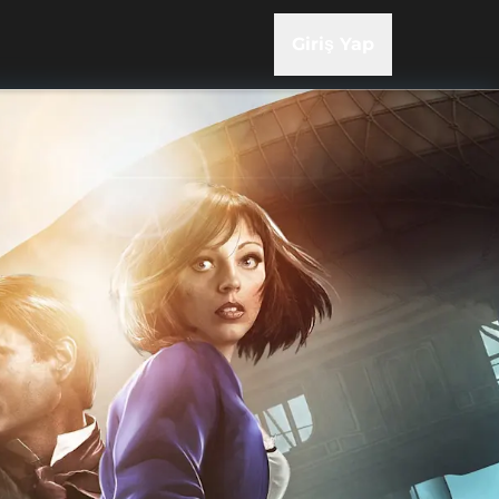
Giriş Yap