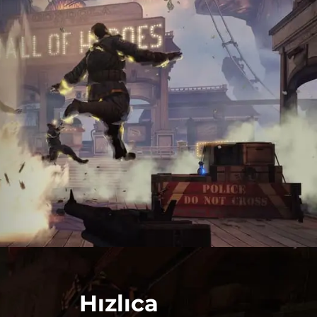
Hızlıca