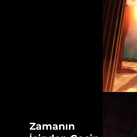
Zamanın