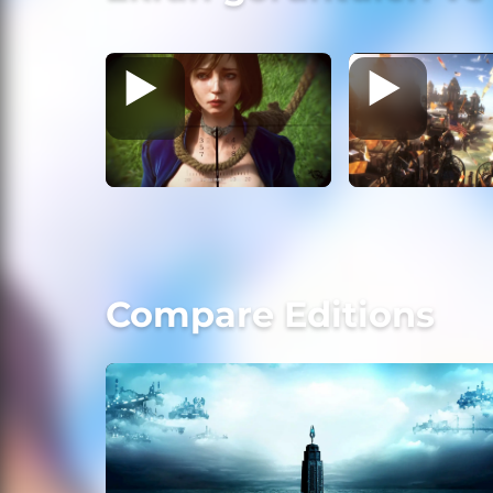
Compare Editions