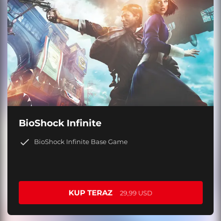
BioShock Infinite
BioShock Infinite Base Game
KUP TERAZ
29,99 USD