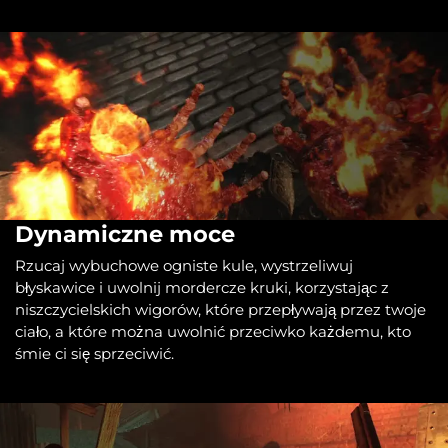
Dynamiczne moce
Rzucaj wybuchowe ogniste kule, wystrzeliwuj
błyskawice i uwolnij mordercze kruki, korzystając z
niszczycielskich wigorów, które przepływają przez twoje
ciało, a które można uwolnić przeciwko każdemu, kto
śmie ci się sprzeciwić.