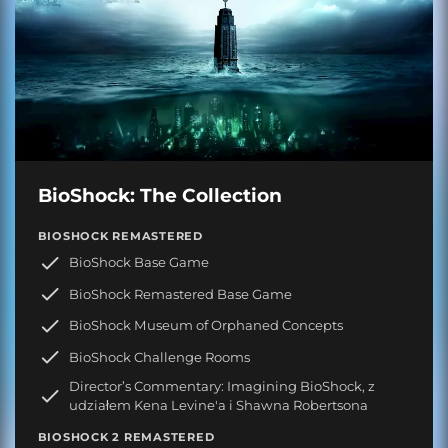
BioShock: The Collection
BIOSHOCK REMASTERED
BioShock Base Game
BioShock Remastered Base Game
BioShock Museum of Orphaned Concepts
BioShock Challenge Rooms
Director’s Commentary: Imagining BioShock, z
udziałem Kena Levine'a i Shawna Robertsona
BIOSHOCK 2 REMASTERED