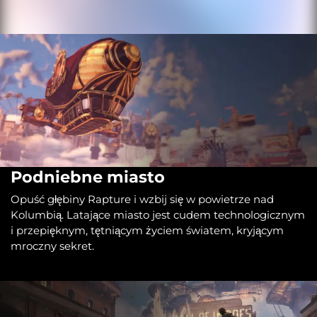
Podniebne miasto
Opuść głębiny Rapture i wzbij się w powietrze nad
Kolumbią. Latające miasto jest cudem technologicznym
i przepięknym, tętniącym życiem światem, kryjącym
mroczny sekret.