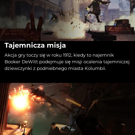
Tajemnicza misja
Akcja gry toczy się w roku 1912, kiedy to najemnik
Booker DeWitt podejmuje się misji ocalenia tajemniczej
dziewczynki z podniebnego miasta Kolumbii.