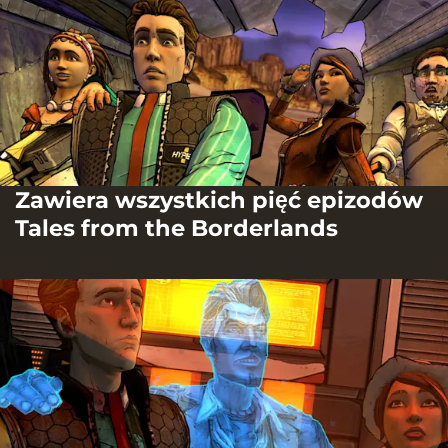
Zawiera wszystkich pięć epizodów
Tales from the Borderlands