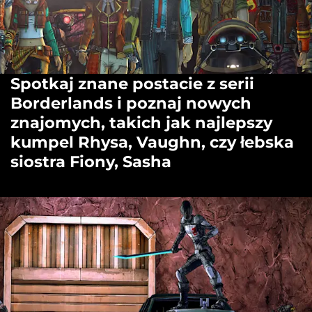
Spotkaj znane postacie z serii
Borderlands i poznaj nowych
znajomych, takich jak najlepszy
kumpel Rhysa, Vaughn, czy łebska
siostra Fiony, Sasha