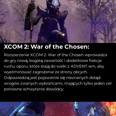
XCOM 2: War of the Chosen:
Rozszerzenie XCOM 2: War of the Chosen wprowadza
do gry nową, bogatą zawartość i dodatkowe frakcje
ruchu oporu, które stają do walki z ADVENT-em, aby
wyeliminować zagrożenie ze strony obcych.
Odpowiedzią jest pojawienie się nieznanych dotąd
wrogów zwanych wybrańcami, mających tylko jeden cel:
ponowne schwytanie dowódcy.