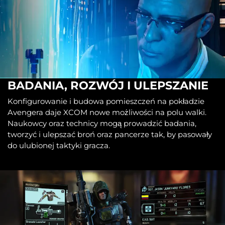
BADANIA, ROZWÓJ I ULEPSZANIE
Konfigurowanie i budowa pomieszczeń na pokładzie
Avengera daje XCOM nowe możliwości na polu walki.
Naukowcy oraz technicy mogą prowadzić badania,
tworzyć i ulepszać broń oraz pancerze tak, by pasowały
do ulubionej taktyki gracza.