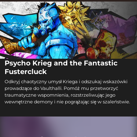
Psycho Krieg and the Fantastic
Fustercluck
Odkryj chaotyczny umysł Kriega i odszukaj wskazówki
prowadzące do Vaulthalli. Pomóż mu przetworzyć
traumatyczne wspomnienia, rozstrzeliwując jego
wewnętrzne demony i nie pogrążając się w szaleństwie.