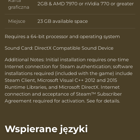
Karta
2GB & AMD 7970 or nVidia 770 or greater
Karta graficzna
graficzna
Miejsce
23 GB available space
Miejsce
Requires a 64-bit processor and operating system
Sound Card: DirectX Compatible Sound Device
Additional Notes: Initial installation requires one-time
Internet connection for Steam authentication; software
installations required (included with the game) include
Steam Client, Microsoft Visual C++ 2012 and 2015
Runtime Libraries, and Microsoft DirectX. Internet
connection and acceptance of Steam™ Subscriber
Agreement required for activation. See for details.
Wspierane języki