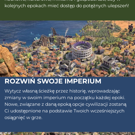
kolejnych epokach mieć dostęp do potężnych ulepszeń!
ROZWIŃ SWOJE IMPERIUM
Wytycz własną ścieżkę przez historię, wprowadzając
zmiany w swoim imperium na początku każdej epoki.
Nowe, związane z daną epoką opcje cywilizacji zostaną
Ci udostępnione na podstawie Twoich wcześniejszych
osiągnięć w grze.