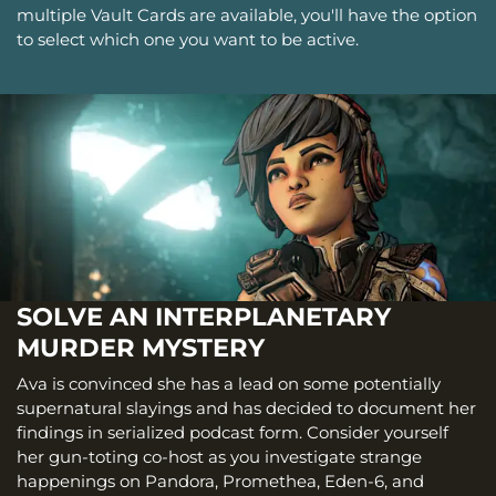
multiple Vault Cards are available, you'll have the option
to select which one you want to be active.
SOLVE AN INTERPLANETARY
MURDER MYSTERY
Ava is convinced she has a lead on some potentially
supernatural slayings and has decided to document her
findings in serialized podcast form. Consider yourself
her gun-toting co-host as you investigate strange
happenings on Pandora, Promethea, Eden-6, and