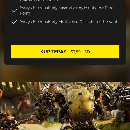
Wszystkie 4 pakiety kosmetyczny Multiverse Final
Form
Wszystkie 4 pakiety Multiverse Disciples of the Vault
KUP TERAZ
69,99 USD