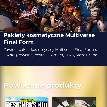
Pakiety kosmetyczne Multiverse
Final Form
Zawiera pakiet kosmetyczny Multiverse Final Form dla
każdej grywalnej postaci – Amara, FL4K, Moze i Zane.
Powiązane produkty