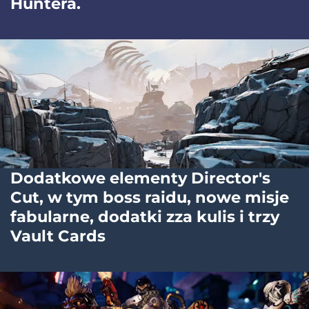
Huntera.
Dodatkowe elementy Director's
Cut, w tym boss raidu, nowe misje
fabularne, dodatki zza kulis i trzy
Vault Cards