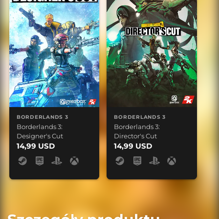
BORDERLANDS 3
BORDERLANDS 3
Borderlands 3:
Borderlands 3:
Designer's Cut
Director's Cut
14,99 USD
14,99 USD