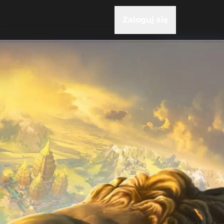
Zaloguj się