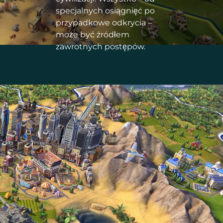
specjalnych osiągnięć po
przypadkowe odkrycia –
może być źródłem
zawrotnych postępów.