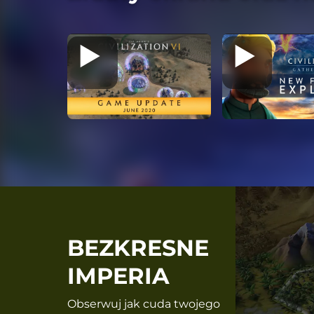
BEZKRESNE
IMPERIA
Obserwuj jak cuda twojego