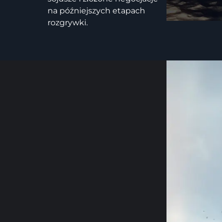
na późniejszych etapach
rozgrywki.