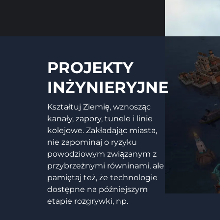
PROJEKTY
INŻYNIERYJNE
Kształtuj Ziemię, wznosząc
kanały, zapory, tunele i linie
kolejowe. Zakładając miasta,
nie zapominaj o ryzyku
powodziowym związanym z
przybrzeżnymi równinami, ale
pamiętaj też, że technologie
dostępne na późniejszym
etapie rozgrywki, np.