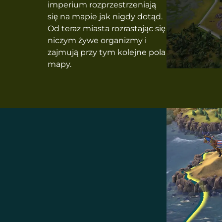
imperium rozprzestrzeniają
się na mapie jak nigdy dotąd.
Od teraz miasta rozrastając się
niczym żywe organizmy i
zajmują przy tym kolejne pola
mapy.