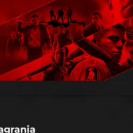
agrania