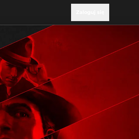
Zaloguj się