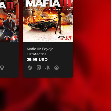
Mafia III: Edycja
Ostateczna
29,99 USD