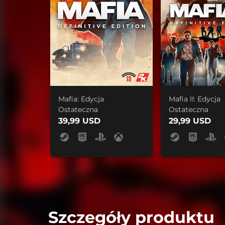
Mafia: Edycja
Mafia II: Edycja
Ostateczna
Ostateczna
39,99 USD
29,99 USD
Szczegóły produktu