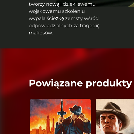
tworzy nową i dzięki swemu
wojskowemu szkoleniu
wypala ścieżkę zemsty wśród
odpowiedzialnych za tragedię
mafiosów.
Powiązane produkty