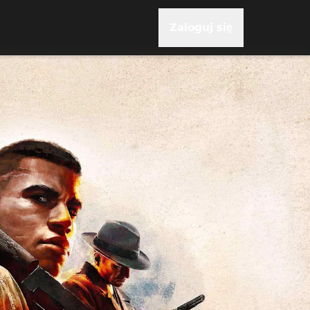
Zaloguj się