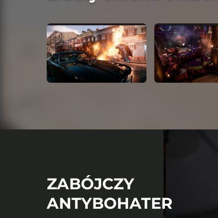
ZABÓJCZY
ANTYBOHATER