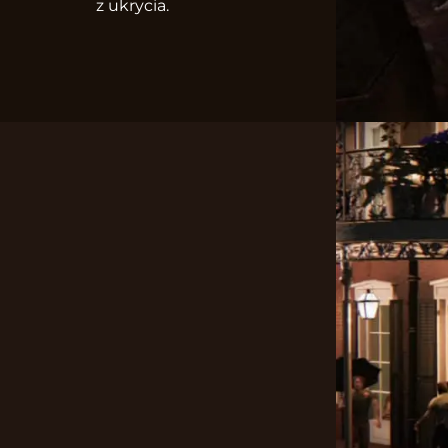
z ukrycia.