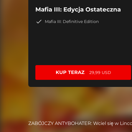
Mafia III: Edycja Ostateczna
Mafia III: Definitive Edition
KUP TERAZ
29,99 USD
ZABÓJCZY ANTYBOHATER: Wciel się w Lincolna