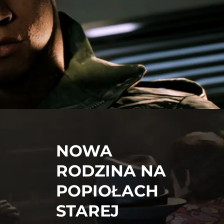
NOWA
RODZINA NA
POPIOŁACH
STAREJ