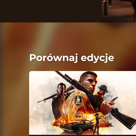
Porównaj edycje