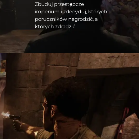
Zbuduj przestępcze
imperium i zdecyduj, których
poruczników nagrodzić, a
których zdradzić.