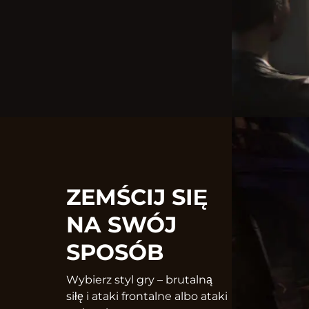
ZEMŚCIJ SIĘ
NA SWÓJ
SPOSÓB
Wybierz styl gry – brutalną
siłę i ataki frontalne albo ataki