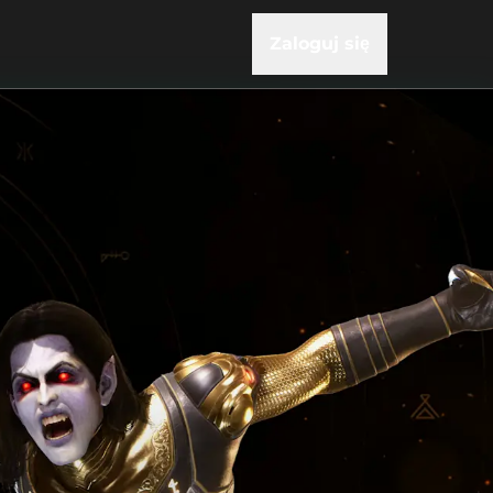
Zaloguj się