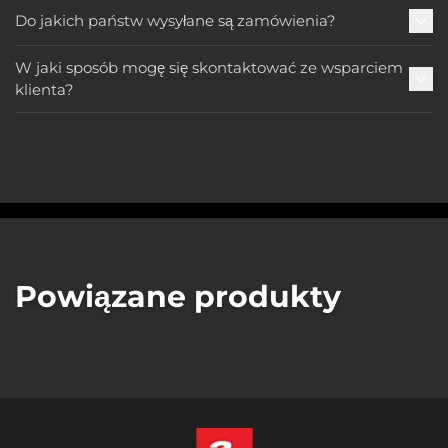
Do jakich państw wysyłane są zamówienia?
W jaki sposób mogę się skontaktować ze wsparciem
klienta?
Powiązane produkty