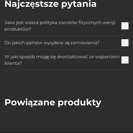
Najczęstsze pytania
Jaka jest wasza polityka zwrotów fizycznych wersji
produktów?
Do jakich państw wysyłane są zamówienia?
W jaki sposób mogę się skontaktować ze wsparciem
klienta?
Powiązane produkty