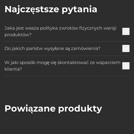
Najczęstsze pytania
Jaka jest wasza polityka zwrotów fizycznych wersji
produktów?
Do jakich państw wysyłane są zamówienia?
W jaki sposób mogę się skontaktować ze wsparciem
klienta?
Powiązane produkty