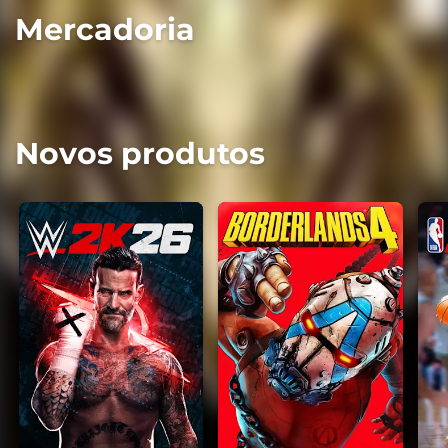
Mercadoria
Novos produtos