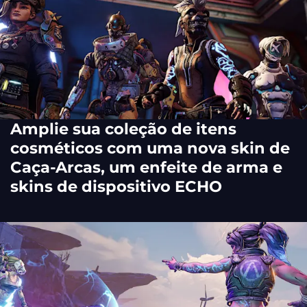
Amplie sua coleção de itens
cosméticos com uma nova skin de
Caça-Arcas, um enfeite de arma e
skins de dispositivo ECHO