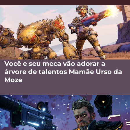
Você e seu meca vão adorar a
árvore de talentos Mamãe Urso da
Moze