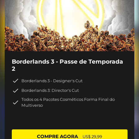
Borderlands 3 - Passe de Temporada
2
Borderlands 3 - Designer's Cut
Borderlands 3: Director's Cut
Todos os 4 Pacotes Cosméticos Forma Final do
Multiverso
COMPRE AGORA
US$ 29,99