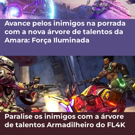
Avance pelos inimigos na porrada
com a nova árvore de talentos da
Amara: Força Iluminada
Paralise os inimigos com a árvore
de talentos Armadilheiro do FL4K