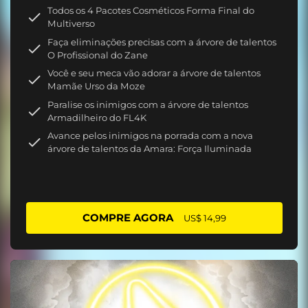
Todos os 4 Pacotes Cosméticos Forma Final do
Multiverso
Faça eliminações precisas com a árvore de talentos
O Profissional do Zane
Você e seu meca vão adorar a árvore de talentos
Mamãe Urso da Moze
Paralise os inimigos com a árvore de talentos
Armadilheiro do FL4K
Avance pelos inimigos na porrada com a nova
árvore de talentos da Amara: Força Iluminada
COMPRE AGORA
US$ 14,99