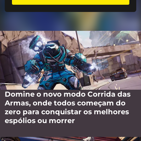
Domine o novo modo Corrida das
Armas, onde todos começam do
zero para conquistar os melhores
espólios ou morrer