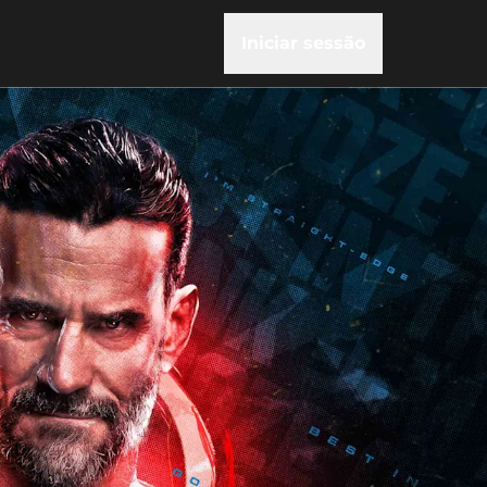
Iniciar sessão