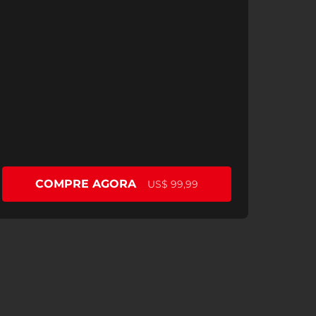
COMPRE AGORA
US$ 99,99