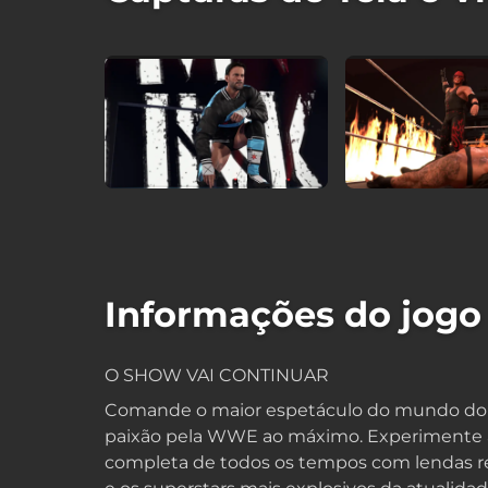
Informações do jogo
O SHOW VAI CONTINUAR
Comande o maior espetáculo do mundo do se
paixão pela WWE ao máximo. Experimente a
completa de todos os tempos com lendas re