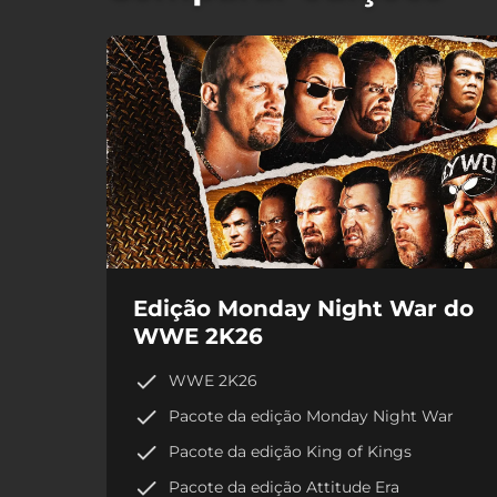
Edição Monday Night War do
WWE 2K26
WWE 2K26
Pacote da edição Monday Night War
Pacote da edição King of Kings
Pacote da edição Attitude Era