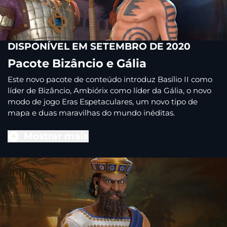
DISPONÍVEL EM SETEMBRO DE 2020
Pacote Bizâncio e Gália
Este novo pacote de conteúdo introduz Basílio II como
líder de Bizâncio, Ambiórix como líder da Gália, o novo
modo de jogo Eras Espetaculares, um novo tipo de
mapa e duas maravilhas do mundo inéditas.
Mostrar mais