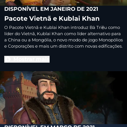
DISPONÍVEL EM JANEIRO DE 2021
Pacote Vietnã e Kublai Khan
O Pacote Vietnã e Kublai Khan introduz Bà Triệu como
líder do Vietnã, Kublai Khan como líder alternativo para
a China ou a Mongólia, o novo modo de jogo Monopólios
e Corporações e mais um distrito com novas edificações.
Mostrar mais