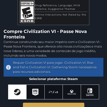
Drug Reference
Language
Mild
Violence
Suggestive Themes
Online Interactions Not Rated by the
ESRB
Compre Civilization VI - Passe Nova
Fronteira
Continue construindo seu maior império com o Civilization VI -
Passe Nova Fronteira, que oferece oito novas civilizações e mais
nove líderes, e uma variedade de conteúdo de jogo inédito,
incluindo seis novos modos.
Requer Civilization VI para jogar. Civilization VI: Rise
and Fall e Civilization VI: Gathering Storm necessários
para recursos adicionais.
Selecionar plataforma: Steam