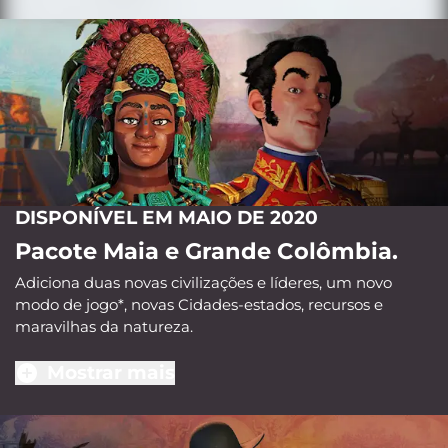
DISPONÍVEL EM MAIO DE 2020
Pacote Maia e Grande Colômbia.
Adiciona duas novas civilizações e líderes, um novo
modo de jogo*, novas Cidades-estados, recursos e
maravilhas da natureza.
Mostrar mais