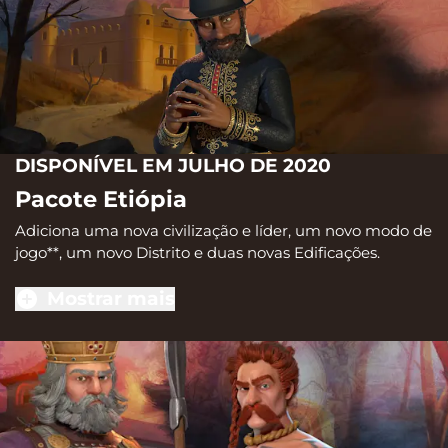
DISPONÍVEL EM JULHO DE 2020
Pacote Etiópia
Adiciona uma nova civilização e líder, um novo modo de
jogo**, um novo Distrito e duas novas Edificações.
Mostrar mais