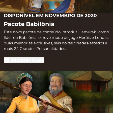
DISPONÍVEL EM NOVEMBRO DE 2020
Pacote Babilônia
Este novo pacote de conteúdo introduz Hamurabi como
líder da Babilônia, o novo modo de jogo Heróis e Lendas,
duas melhorias exclusivas, seis novas cidades-estados e
mais 24 Grandes Personalidades.
Mostrar mais