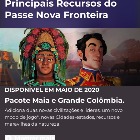
Principais Recursos do
Passe Nova Fronteira
DISPONÍVEL EM MAIO DE 2020
Pacote Maia e Grande Colômbia.
Adiciona duas novas civilizações e líderes, um novo
modo de jogo*, novas Cidades-estados, recursos e
maravilhas da natureza.
Mostrar mais