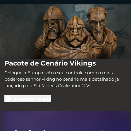
Pacote de Cenário Vikings
Coloque a Europa sob o seu controle como o mais
poderoso senhor viking no cenário mais detalhado já
lançado para Sid Meier’s Civilization® VI.
Mostrar mais