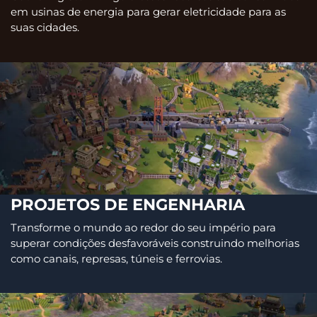
em usinas de energia para gerar eletricidade para as
suas cidades.
PROJETOS DE ENGENHARIA
Transforme o mundo ao redor do seu império para
superar condições desfavoráveis construindo melhorias
como canais, represas, túneis e ferrovias.