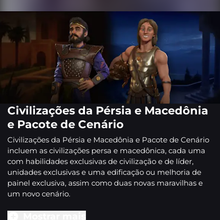
Civilizações da Pérsia e Macedônia
e Pacote de Cenário
Civilizações da Pérsia e Macedônia e Pacote de Cenário
incluem as civilizações persa e macedônica, cada uma
com habilidades exclusivas de civilização e de líder,
unidades exclusivas e uma edificação ou melhoria de
painel exclusiva, assim como duas novas maravilhas e
um novo cenário.
Mostrar mais