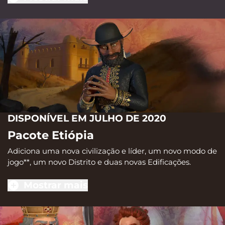
DISPONÍVEL EM JULHO DE 2020
Pacote Etiópia
Adiciona uma nova civilização e líder, um novo modo de
jogo**, um novo Distrito e duas novas Edificações.
Mostrar mais