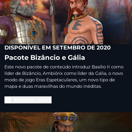
DISPONÍVEL EM SETEMBRO DE 2020
Pacote Bizâncio e Gália
Este novo pacote de conteúdo introduz Basílio II como
líder de Bizâncio, Ambiórix como líder da Gália, o novo
modo de jogo Eras Espetaculares, um novo tipo de
mapa e duas maravilhas do mundo inéditas.
Mostrar mais