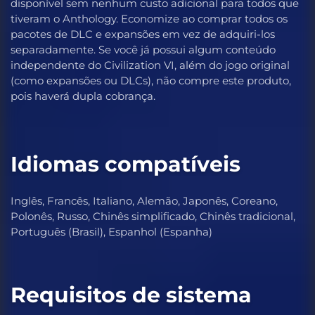
disponível sem nenhum custo adicional para todos que
tiveram o Anthology. Economize ao comprar todos os
pacotes de DLC e expansões em vez de adquiri-los
separadamente. Se você já possui algum conteúdo
independente do Civilization VI, além do jogo original
(como expansões ou DLCs), não compre este produto,
pois haverá dupla cobrança.
Idiomas compatíveis
Inglês, Francês, Italiano, Alemão, Japonês, Coreano,
Polonês, Russo, Chinês simplificado, Chinês tradicional,
Português (Brasil), Espanhol (Espanha)
Requisitos de sistema