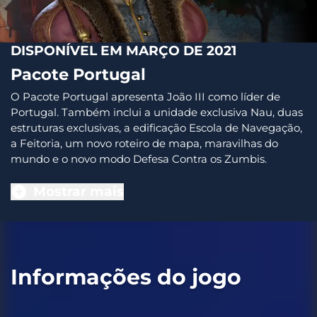
DISPONÍVEL EM MARÇO DE 2021
Pacote Portugal
O Pacote Portugal apresenta João III como líder de
Portugal. Também inclui a unidade exclusiva Nau, duas
estruturas exclusivas, a edificação Escola de Navegação,
a Feitoria, um novo roteiro de mapa, maravilhas do
mundo e o novo modo Defesa Contra os Zumbis.
Mostrar mais
Informações do jogo