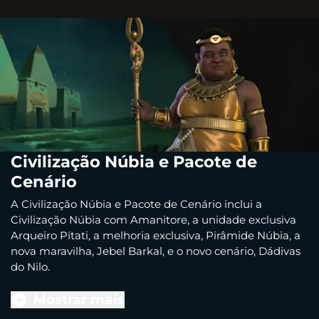
Civilização Núbia e Pacote de
Cenário
A Civilização Núbia e Pacote de Cenário inclui a
Civilização Núbia com Amanitore, a unidade exclusiva
Arqueiro Pítati, a melhoria exclusiva, Pirâmide Núbia, a
nova maravilha, Jebel Barkal, e o novo cenário, Dádivas
do Nilo.
Mostrar mais