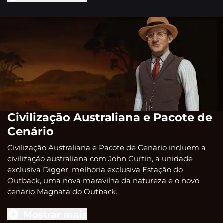
Civilização Australiana e Pacote de
Cenário
Civilização Australiana e Pacote de Cenário incluem a
civilização australiana com John Curtin, a unidade
exclusiva Digger, melhoria exclusiva Estação do
Outback, uma nova maravilha da natureza e o novo
cenário Magnata do Outback.
Mostrar mais