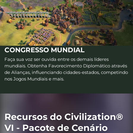
CONGRESSO MUNDIAL
Faça sua voz ser ouvida entre os demais líderes
mundiais. Obtenha Favorecimento Diplomático através
de Alianças, influenciando cidades-estados, competindo
nos Jogos Mundiais e mais.
Recursos do Civilization®
VI - Pacote de Cenário