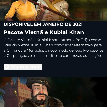
DISPONÍVEL EM JANEIRO DE 2021
Pacote Vietnã e Kublai Khan
O Pacote Vietnã e Kublai Khan introduz Bà Triệu como
líder do Vietnã, Kublai Khan como líder alternativo para
a China ou a Mongólia, o novo modo de jogo Monopólios
e Corporações e mais um distrito com novas edificações.
Mostrar mais