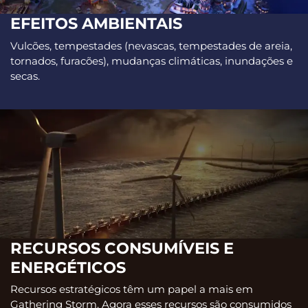
EFEITOS AMBIENTAIS
Vulcões, tempestades (nevascas, tempestades de areia,
tornados, furacões), mudanças climáticas, inundações e
secas.
RECURSOS CONSUMÍVEIS E
ENERGÉTICOS
Recursos estratégicos têm um papel a mais em
Gathering Storm. Agora esses recursos são consumidos