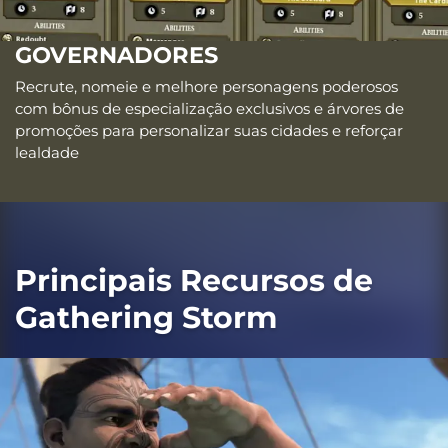
GOVERNADORES
Recrute, nomeie e melhore personagens poderosos
com bônus de especialização exclusivos e árvores de
promoções para personalizar suas cidades e reforçar
lealdade
Principais Recursos de
Gathering Storm