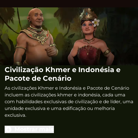
Civilização Khmer e Indonésia e
Pacote de Cenário
As civilizações Khmer e Indonésia e Pacote de Cenário
incluem as civilizações khmer e indonésia, cada uma
com habilidades exclusivas de civilização e de líder, uma
unidade exclusiva e uma edificação ou melhoria
exclusiva.
Mostrar mais