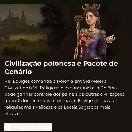
Civilização polonesa e Pacote de
Cenário
Rei Edviges comanda a Polônia em Sid Meier’s
Civilization® VI! Religiosa e expansionista, a Polônia
pode ganhar controle dos painéis de outras civilizações
quando fortifica suas fronteiras, e Edviges torna as
relíquias mais valiosas e os Locais Sagrados mais
eficazes.
Mostrar mais