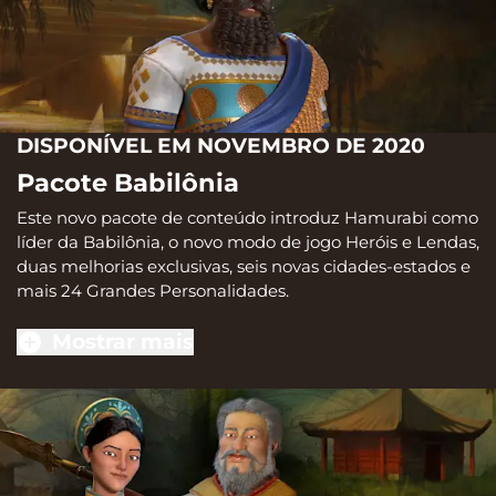
DISPONÍVEL EM NOVEMBRO DE 2020
Pacote Babilônia
Este novo pacote de conteúdo introduz Hamurabi como
líder da Babilônia, o novo modo de jogo Heróis e Lendas,
duas melhorias exclusivas, seis novas cidades-estados e
mais 24 Grandes Personalidades.
Mostrar mais