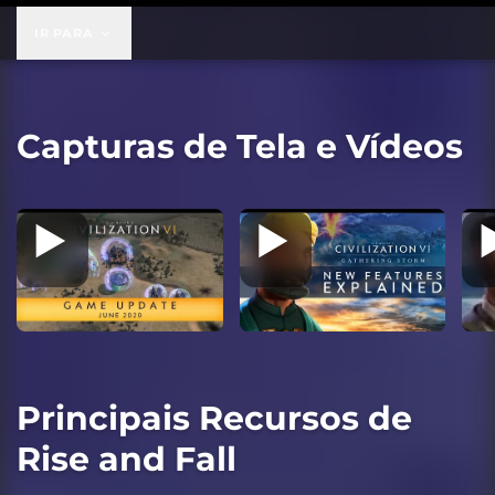
US$ 49,99
IR PARA
Capturas de Tela e Vídeos
Principais Recursos de
Rise and Fall