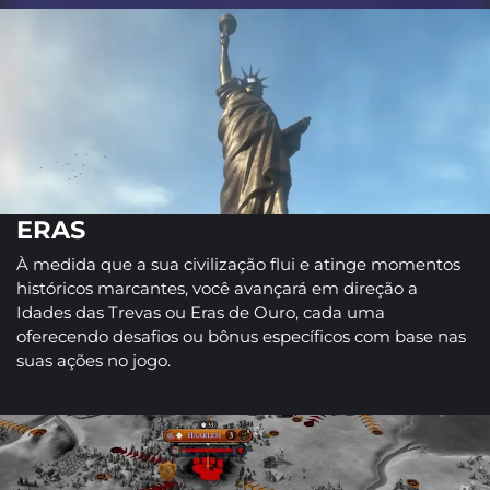
ERAS
À medida que a sua civilização flui e atinge momentos
históricos marcantes, você avançará em direção a
Idades das Trevas ou Eras de Ouro, cada uma
oferecendo desafios ou bônus específicos com base nas
suas ações no jogo.