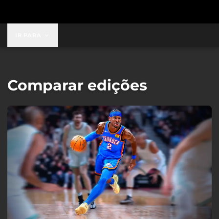
IR PARA
Comparar edições