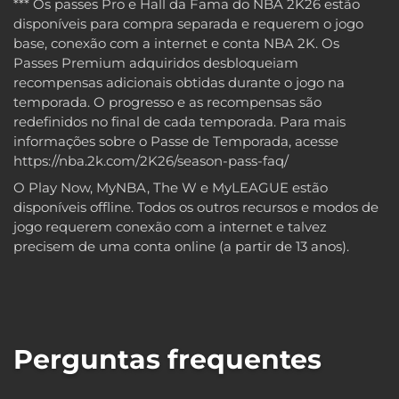
*** Os passes Pro e Hall da Fama do NBA 2K26 estão
disponíveis para compra separada e requerem o jogo
base, conexão com a internet e conta NBA 2K. Os
Passes Premium adquiridos desbloqueiam
recompensas adicionais obtidas durante o jogo na
temporada. O progresso e as recompensas são
redefinidos no final de cada temporada. Para mais
informações sobre o Passe de Temporada, acesse
https://nba.2k.com/2K26/season-pass-faq/
O Play Now, MyNBA, The W e MyLEAGUE estão
disponíveis offline. Todos os outros recursos e modos de
jogo requerem conexão com a internet e talvez
precisem de uma conta online (a partir de 13 anos).
Perguntas frequentes