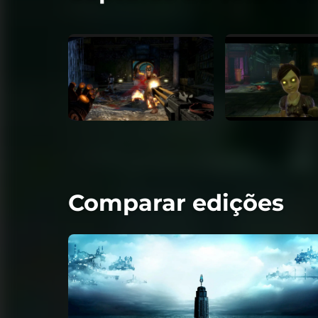
Comparar edições