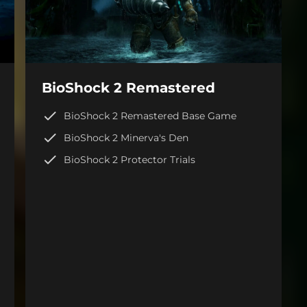
BioShock 2 Remastered
BioShock 2 Remastered Base Game
BioShock 2 Minerva's Den
BioShock 2 Protector Trials