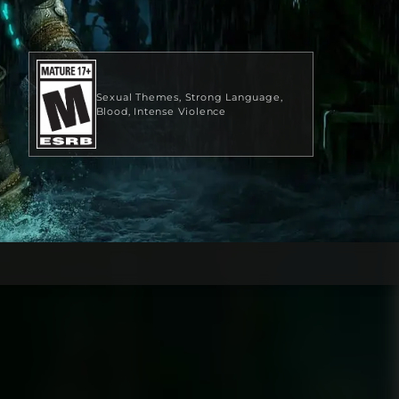
Sexual Themes
Strong Language
Blood
Intense Violence