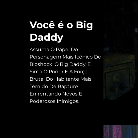
Você é o Big
Daddy
Assuma O Papel Do
Personagem Mais Icônico De
Bioshock, O Big Daddy, E
Sinta O Poder E A Força
Brutal Do Habitante Mais
Temido De Rapture
Enfrentando Novos E
Poderosos Inimigos.