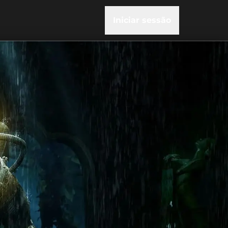
Iniciar sessão