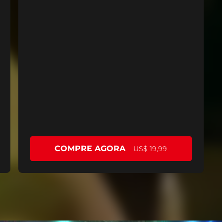
COMPRE AGORA
US$ 19,99