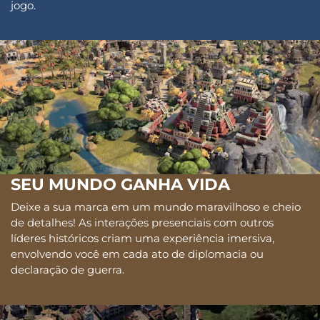
jogo.
SEU MUNDO GANHA VIDA
Deixe a sua marca em um mundo maravilhoso e cheio
de detalhes! As interações presenciais com outros
líderes históricos criam uma experiência imersiva,
envolvendo você em cada ato de diplomacia ou
declaração de guerra.