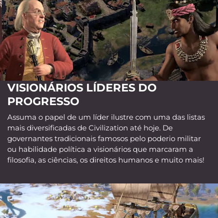
VISIONÁRIOS LÍDERES DO
PROGRESSO
Assuma o papel de um líder ilustre com uma das listas
mais diversificadas de Civilization até hoje. De
governantes tradicionais famosos pelo poderio militar
ou habilidade política a visionários que marcaram a
filosofia, as ciências, os direitos humanos e muito mais!