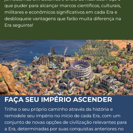
que puder para alcançar marcos científicos, culturais,
militares e econômicos significativos em cada Era e
desbloqueie vantagens que farão muita diferença na
Era seguinte!
FAÇA SEU IMPÉRIO ASCENDER
Trilhe o seu próprio caminho através da história e
remodele seu império no início de cada Era, com um
conjunto de novas opções de civilização relevantes para
a Era, determinadas por suas conquistas anteriores no