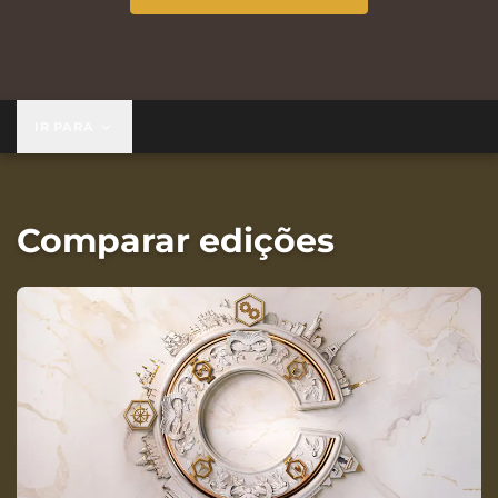
IR PARA
Comparar edições