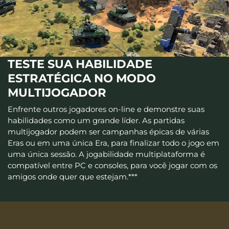
TESTE SUA HABILIDADE
ESTRATÉGICA NO MODO
MULTIJOGADOR
Enfrente outros jogadores on-line e demonstre suas
habilidades como um grande líder. As partidas
multijogador podem ser campanhas épicas de várias
Eras ou em uma única Era, para finalizar todo o jogo em
uma única sessão. A jogabilidade multiplataforma é
compatível entre PC e consoles, para você jogar com os
amigos onde quer que estejam.***