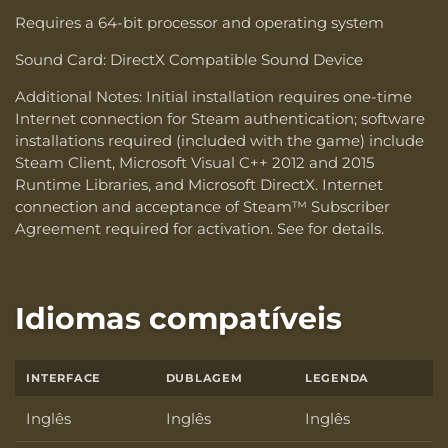
Requires a 64-bit processor and operating system
Sound Card: DirectX Compatible Sound Device
Additional Notes: Initial installation requires one-time
Internet connection for Steam authentication; software
installations required (included with the game) include
Steam Client, Microsoft Visual C++ 2012 and 2015
Runtime Libraries, and Microsoft DirectX. Internet
connection and acceptance of Steam™ Subscriber
Agreement required for activation. See for details.
Idiomas compatíveis
INTERFACE
DUBLAGEM
LEGENDA
Inglês
Inglês
Inglês