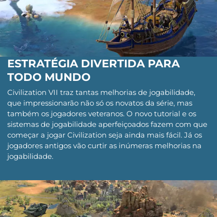
ESTRATÉGIA DIVERTIDA PARA
TODO MUNDO
Civilization VII traz tantas melhorias de jogabilidade,
que impressionarão não só os novatos da série, mas
também os jogadores veteranos. O novo tutorial e os
sistemas de jogabilidade aperfeiçoados fazem com que
começar a jogar Civilization seja ainda mais fácil. Já os
jogadores antigos vão curtir as inúmeras melhorias na
jogabilidade.