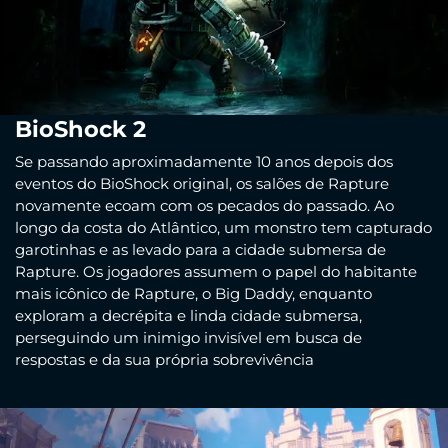
BioShock 2
Se passando aproximadamente 10 anos depois dos
eventos do BioShock original, os salões de Rapture
novamente ecoam com os pecados do passado. Ao
longo da costa do Atlântico, um monstro tem capturado
garotinhas e as levado para a cidade submersa de
Rapture. Os jogadores assumem o papel do habitante
mais icônico de Rapture, o Big Daddy, enquanto
exploram a decrépita e linda cidade submersa,
perseguindo um inimigo invisível em busca de
respostas e da sua própria sobrevivência