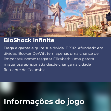
BioShock Infinite
Traga a garota e quite sua dívida. É 1912. Afundado em
dívidas, Booker DeWitt tem apenas uma chance de
limpar seu nome: resgatar Elizabeth, uma garota
misteriosa aprisionada desde criança na cidade
flutuante de Columbia.
Informações do jogo