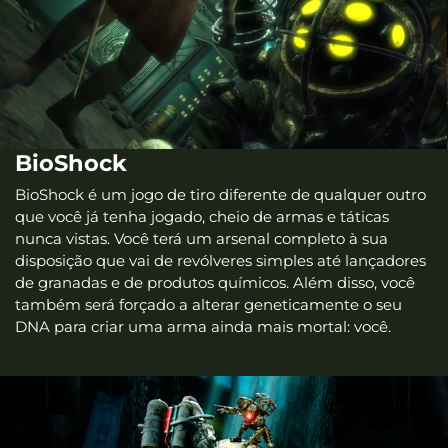
BioShock
BioShock é um jogo de tiro diferente de qualquer outro
que você já tenha jogado, cheio de armas e táticas
nunca vistas. Você terá um arsenal completo à sua
disposição que vai de revólveres simples até lançadores
de granadas e de produtos químicos. Além disso, você
também será forçado a alterar geneticamente o seu
DNA para criar uma arma ainda mais mortal: você.