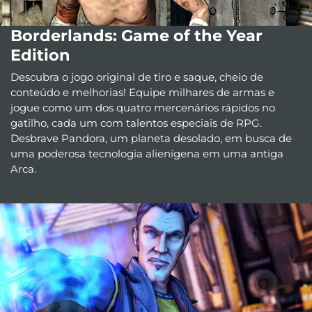
Borderlands: Game of the Year
Edition
Descubra o jogo original de tiro e saque, cheio de
conteúdo e melhorias! Equipe milhares de armas e
jogue como um dos quatro mercenários rápidos no
gatilho, cada um com talentos especiais de RPG.
Desbrave Pandora, um planeta desolado, em busca de
uma poderosa tecnologia alienígena em uma antiga
Arca.