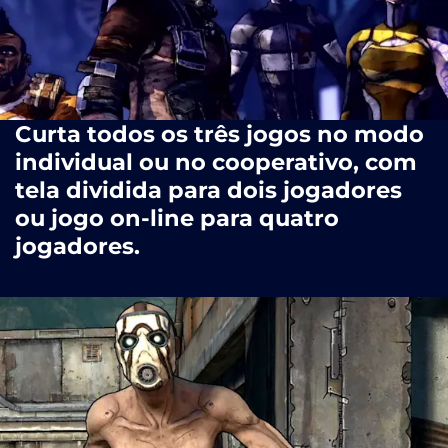
Curta todos os três jogos no modo
individual ou no cooperativo, com
tela dividida para dois jogadores
ou jogo on-line para quatro
jogadores.