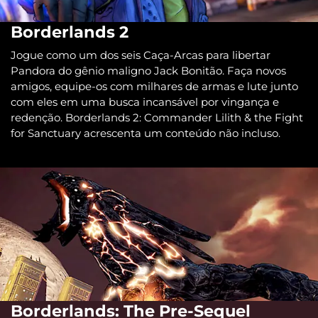
Borderlands 2
Jogue como um dos seis Caça-Arcas para libertar
Pandora do gênio maligno Jack Bonitão. Faça novos
amigos, equipe-os com milhares de armas e lute junto
com eles em uma busca incansável por vingança e
redenção. Borderlands 2: Commander Lilith & the Fight
for Sanctuary acrescenta um conteúdo não incluso.
Borderlands: The Pre-Sequel