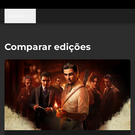
IR PARA
Comparar edições