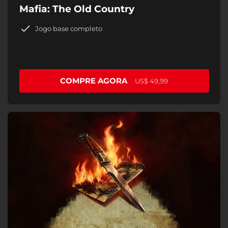
Mafia: The Old Country
Jogo base completo
COMPRE AGORA
US$ 49,99