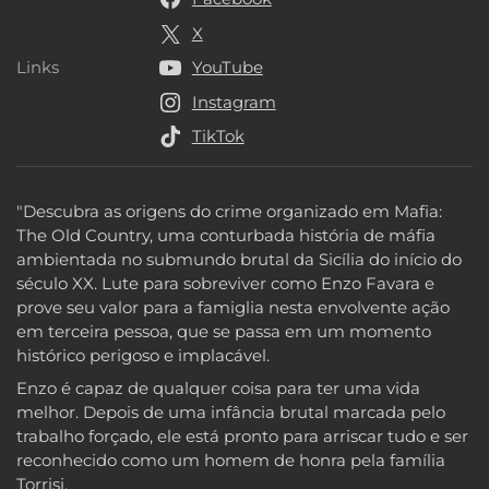
X
Links
YouTube
Links
Instagram
TikTok
"Descubra as origens do crime organizado em Mafia:
The Old Country, uma conturbada história de máfia
ambientada no submundo brutal da Sicília do início do
século XX. Lute para sobreviver como Enzo Favara e
prove seu valor para a famiglia nesta envolvente ação
em terceira pessoa, que se passa em um momento
histórico perigoso e implacável.
Enzo é capaz de qualquer coisa para ter uma vida
melhor. Depois de uma infância brutal marcada pelo
trabalho forçado, ele está pronto para arriscar tudo e ser
reconhecido como um homem de honra pela família
Torrisi.