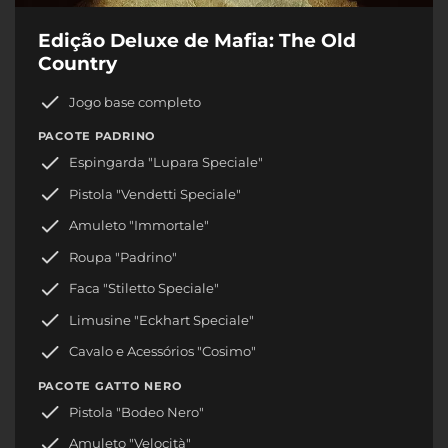
Edição Deluxe de Mafia: The Old
Country
Jogo base completo
PACOTE PADRINO
Espingarda "Lupara Speciale"
Pistola "Vendetti Speciale"
Amuleto "Immortale"
Roupa "Padrino"
Faca "Stiletto Speciale"
Limusine "Eckhart Speciale"
Cavalo e Acessórios "Cosimo"
PACOTE GATTO NERO
Pistola "Bodeo Nero"
Amuleto "Velocità"