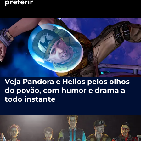
preferir
Veja Pandora e Helios pelos olhos
do povão, com humor e drama a
todo instante