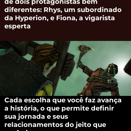
de dois protagonistas bem
diferentes: Rhys, um subordinado
da Hyperion, e Fiona, a vigarista
esperta
Cada escolha que você faz avança
a história, o que permite definir
sua jornada e seus
relacionamentos do jeito que