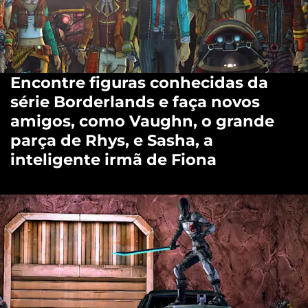
Encontre figuras conhecidas da
série Borderlands e faça novos
amigos, como Vaughn, o grande
parça de Rhys, e Sasha, a
inteligente irmã de Fiona