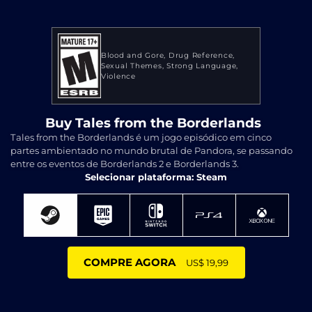
Blood and Gore
Drug Reference
Sexual Themes
Strong Language
Violence
Buy Tales from the Borderlands
Tales from the Borderlands é um jogo episódico em cinco
partes ambientado no mundo brutal de Pandora, se passando
entre os eventos de Borderlands 2 e Borderlands 3.
Selecionar plataforma: Steam
COMPRE AGORA
US$ 19,99