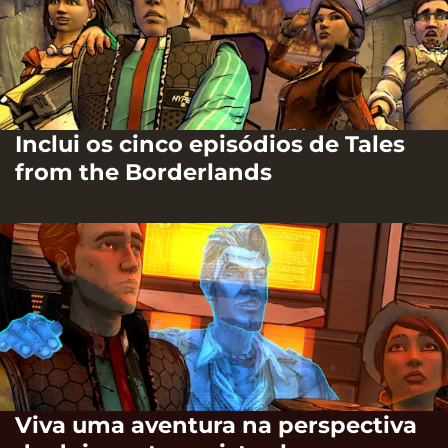
Inclui os cinco episódios de Tales
from the Borderlands
Viva uma aventura na perspectiva