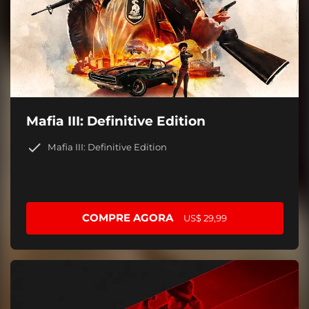
Mafia III: Definitive Edition
Mafia III: Definitive Edition
COMPRE AGORA
US$ 29,99