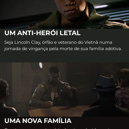
UM ANTI-HERÓI LETAL
Seja Lincoln Clay, órfão e veterano do Vietnã numa
jornada de vingança pela morte de sua família adotiva.
UMA NOVA FAMÍLIA