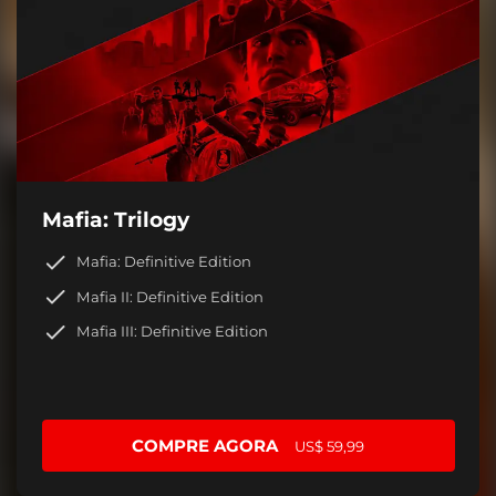
Mafia: Trilogy
Mafia: Definitive Edition
Mafia II: Definitive Edition
Mafia III: Definitive Edition
COMPRE AGORA
US$ 59,99