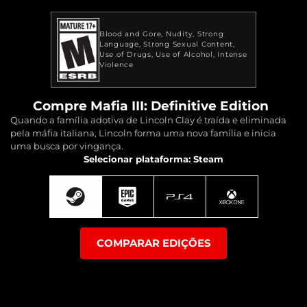
Blood and Gore
Nudity
Strong
Language
Strong Sexual Content
Use of Drugs
Use of Alcohol
Intense
Violence
Compre Mafia III: Definitive Edition
Quando a família adotiva de Lincoln Clay é traída e eliminada
pela máfia italiana, Lincoln forma uma nova família e inicia
uma busca por vingança.
Selecionar plataforma: Steam
COMPARAR EDIÇÕES