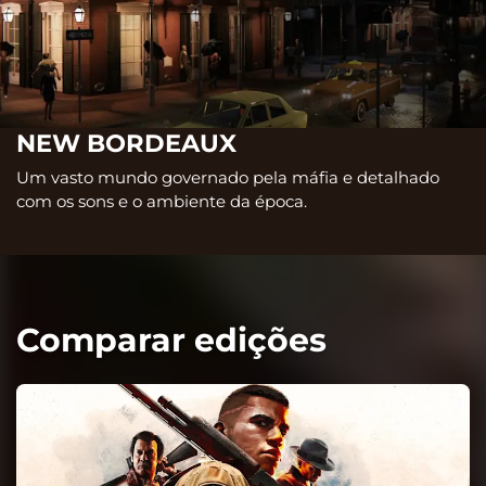
NEW BORDEAUX
Um vasto mundo governado pela máfia e detalhado
com os sons e o ambiente da época.
Comparar edições