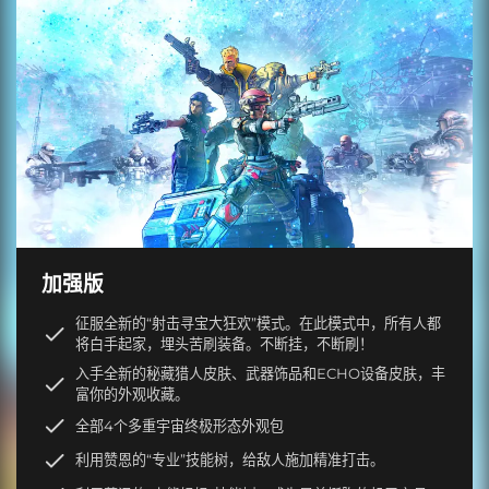
加强版
征服全新的“射击寻宝大狂欢”模式。在此模式中，所有人都
将白手起家，埋头苦刷装备。不断挂，不断刷！
入手全新的秘藏猎人皮肤、武器饰品和ECHO设备皮肤，丰
富你的外观收藏。
全部4个多重宇宙终极形态外观包
利用赞恩的“专业”技能树，给敌人施加精准打击。