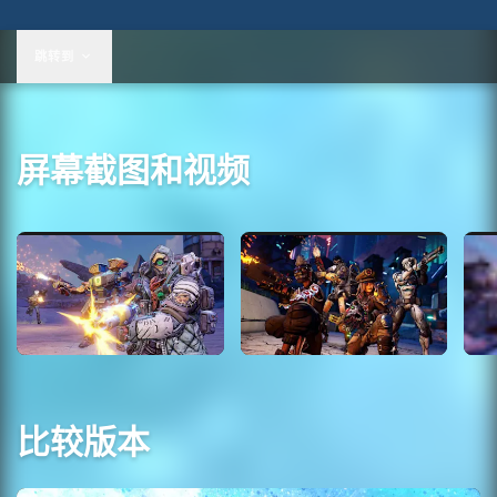
跳转到
屏幕截图和视频
比较版本