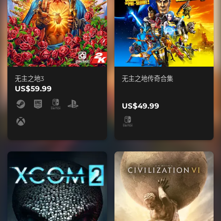
无主之地3
无主之地传奇合集
US$59.99
US$49.99