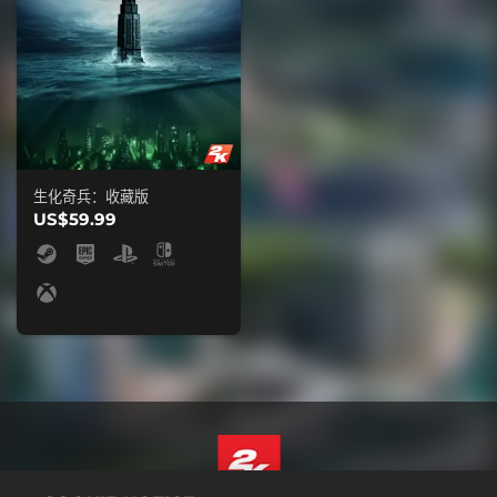
生化奇兵：收藏版
US$59.99