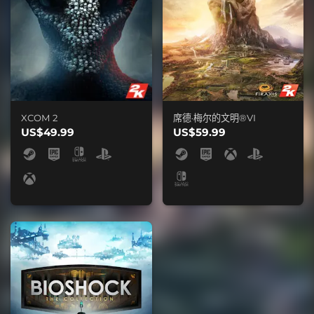
XCOM 2
席德·梅尔的文明®VI
US$49.99
US$59.99