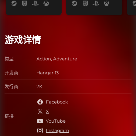
游戏详情
类型
Action, Adventure
类型
开发商
Hangar 13
开发商
发行商
2K
发行商
Facebook
X
链接
链接
YouTube
Instagram