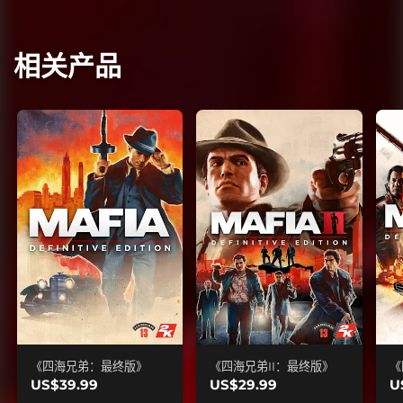
相关产品
《四海兄弟：最终版》
《四海兄弟II：最终版》
《
US$39.99
US$29.99
U