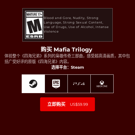
Blood and Gore
Nudity
Strong
Language
Strong Sexual Content
Use of Drugs
Use of Alcohol
Intense
Violence
购买 Mafia Trilogy
体验整个《四海兄弟》系列的枭雄传奇三部曲，感受超高清画质，其中包
括广受好评的原版《四海兄弟》内容。
选择平台：Steam
立即购买
US$59.99