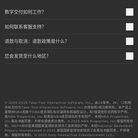
数字交付如何工作？
如何联系客服支持？
退款与取消：退款政策是什么？
您会发货至什么地区？
© 2005-2025 Take-Two Interactive Software, Inc.。由2K发布。2K、T2和相
关标志均为Take-Two Interactive Software, Inc.的商标和/或注册商标。本产品上
复制的NBA和各个NBA成员球队标识是商标和版权设计，和/或其他形式的知识产权，
是NBA Properties, Inc.和各自NBA成员球队的专有财产，未经NBA Properties,
Inc.事先书面同意，不得全部或部分使用。© 2025 NBA Properties, Inc.保留所有权
利。NBPA标识是美国国家篮球协会球员工会的知识产权，未经National Basketball
Players Incorporated © 2025 美国国家篮球协会球员工会事先书面同意，不得使
用。保留所有权利。© 2025 Sony Interactive Entertainment LLC。