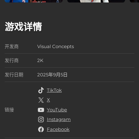
游戏详情
开发商
Visual Concepts
开发商
发行商
2K
发行商
发行日期
2025年9月5日
发行日期
TikTok
X
链接
YouTube
链接
Instagram
Facebook