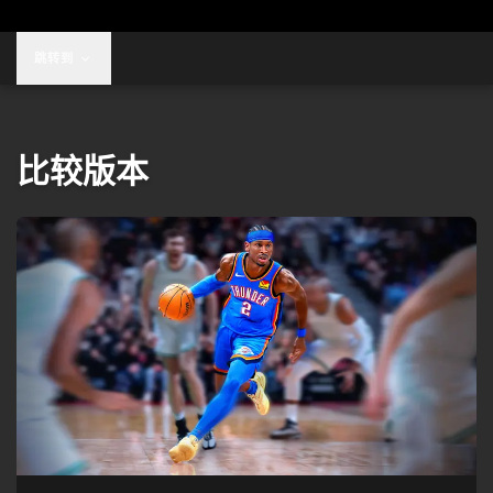
跳转到
比较版本