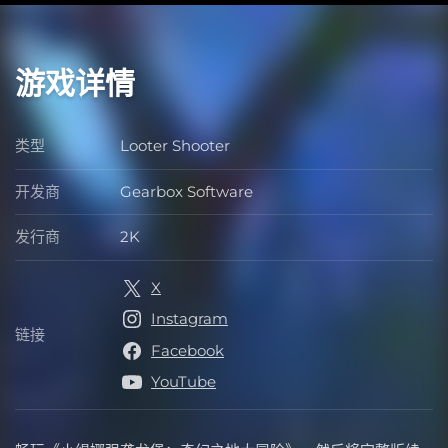
游戏详情
类型
Looter Shooter
类型
开发商
Gearbox Software
开发商
发行商
2K
发行商
X
Instagram
链接
链接
Facebook
YouTube