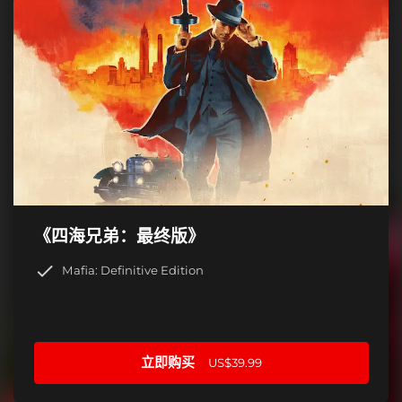
《四海兄弟：最终版》
Mafia: Definitive Edition
立即购买
US$39.99