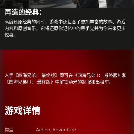
再造的经典：
高度还原经典的同时，游戏中还包含了更加丰富的故事、游戏
内容和原创音乐，它将还原你记忆中的黑手党并为你带来更多
惊喜。
入手《四海兄弟： 最终版》即可在《四海兄弟II： 最终版》和
《四海兄弟III： 最终版》中解锁汤米的制服和出租车。
游戏详情
类型
Action, Adventure
类型