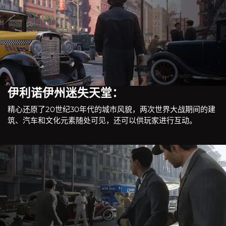
伊利诺伊州迷失天堂：
精心还原了20世纪30年代的城市风貌，两次世界大战期间的建
筑、汽车和文化元素随处可见，还可以供玩家进行互动。