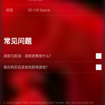
磁盘
50 GB Space
磁盘
常见问题
退款与取消：退款政策是什么？
我在购买后该如何获得游戏？
© 2020 TAKE-TWO INTERACTIVE SOFTWARE, INC. DEVELOPED BY