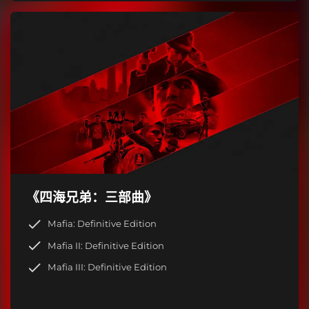
《四海兄弟：三部曲》
Mafia: Definitive Edition
Mafia II: Definitive Edition
Mafia III: Definitive Edition