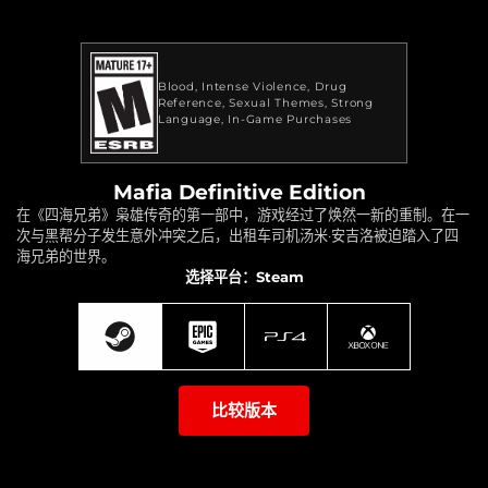
Blood
Intense Violence
Drug
Reference
Sexual Themes
Strong
Language
In-Game Purchases
Mafia Definitive Edition
在《四海兄弟》枭雄传奇的第一部中，游戏经过了焕然一新的重制。在一
次与黑帮分子发生意外冲突之后，出租车司机汤米·安吉洛被迫踏入了四
海兄弟的世界。
选择平台：Steam
比较版本