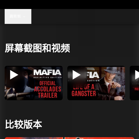
跳转到
屏幕截图和视频
比较版本