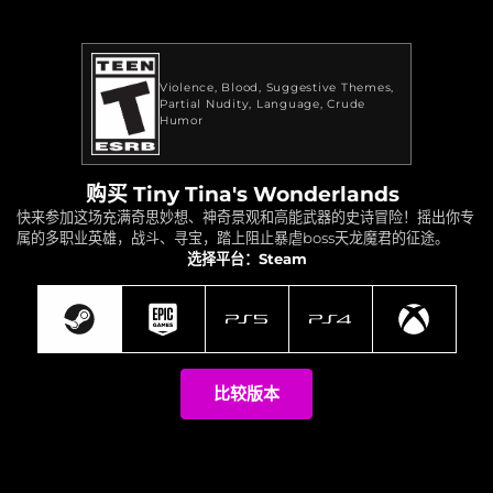
Violence
Blood
Suggestive Themes
Partial Nudity
Language
Crude
Humor
购买 Tiny Tina's Wonderlands
快来参加这场充满奇思妙想、神奇景观和高能武器的史诗冒险！摇出你专
属的多职业英雄，战斗、寻宝，踏上阻止暴虐boss天龙魔君的征途。
选择平台：Steam
比较版本