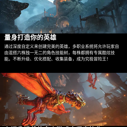
量身打造你的英雄
通过深度自定义来创建完美的英雄，多职业系统将允许玩家自
由混搭六株独一无二的角色技能树，每株都拥有专属酷炫技
能。不断升级、优化搭配、收集装备，成为究极冒险王！