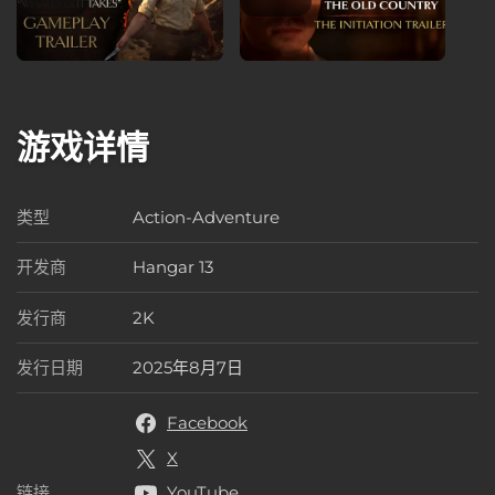
游戏详情
类型
Action-Adventure
类型
开发商
Hangar 13
开发商
发行商
2K
发行商
发行日期
2025年8月7日
发行日期
Facebook
X
链接
YouTube