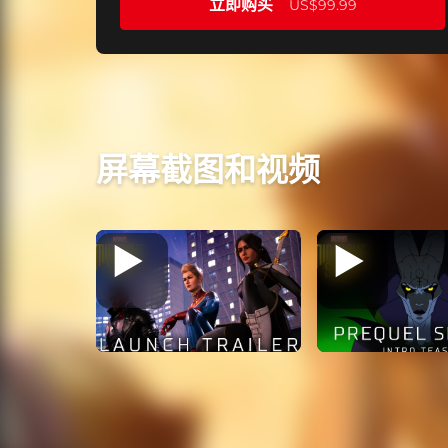
立即购买
US$99.99
屏幕截图和视频