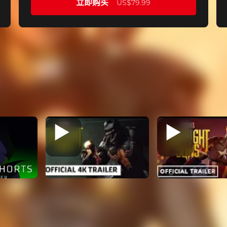
立即购买
US$79.99