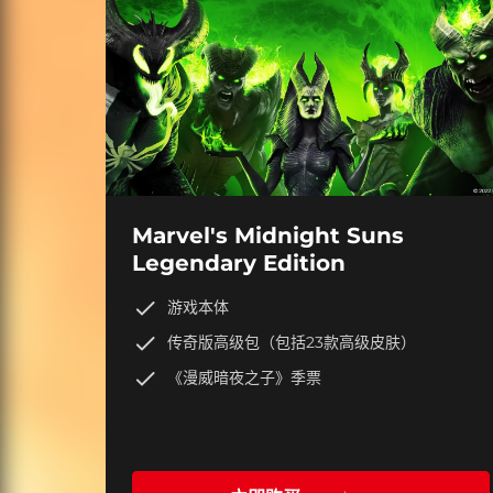
Marvel's Midnight Suns
Legendary Edition
游戏本体
传奇版高级包（包括23款高级皮肤）
《漫威暗夜之子》季票