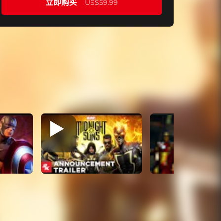
立即购买
US$59.99