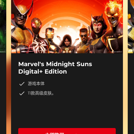
Marvel's Midnight Suns
Digital+ Edition
游戏本体
11款高级皮肤。