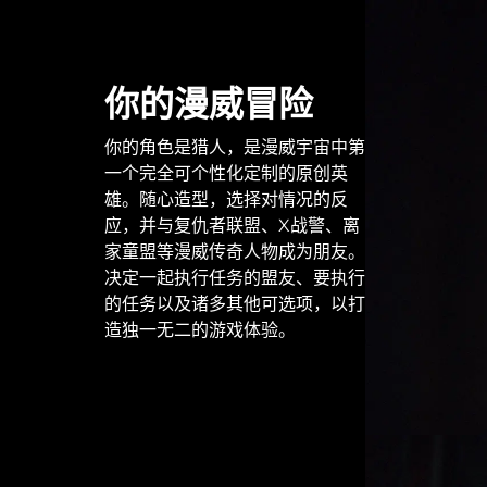
你的漫威冒险
你的角色是猎人，是漫威宇宙中第
一个完全可个性化定制的原创英
雄。随心造型，选择对情况的反
应，并与复仇者联盟、X战警、离
家童盟等漫威传奇人物成为朋友。
决定一起执行任务的盟友、要执行
的任务以及诸多其他可选项，以打
造独一无二的游戏体验。