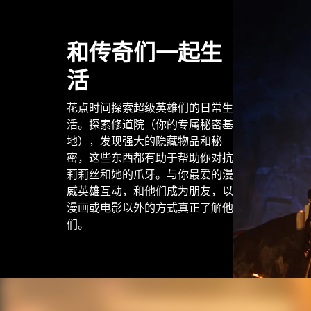
和传奇们一起生
活
花点时间探索超级英雄们的日常生
活。探索修道院（你的专属秘密基
地），发现强大的隐藏物品和秘
密，这些东西都有助于帮助你对抗
莉莉丝和她的爪牙。与你最爱的漫
威英雄互动，和他们成为朋友，以
漫画或电影以外的方式真正了解他
们。